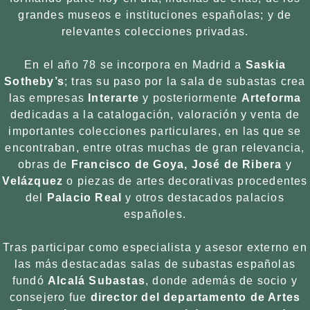
grandes museos e instituciones españolas; y de
relevantes colecciones privadas.
En el año 78 se incorpora en Madrid a
Saskia
Sotheby’s
; tras su paso por la sala de subastas crea
las empresas
Interarte
y posteriormente
Arteforma
dedicadas a la catalogación, valoración y venta de
importantes colecciones particulares, en las que se
encontraban, entre otras muchas de gran relevancia,
obras de
Francisco de Goya, José de Ribera
y
Velázquez
o piezas de artes decorativas procedentes
del
Palacio Real
y otros destacados palacios
españoles.
Tras participar como especialista y asesor externo en
las más destacadas salas de subastas españolas
fundó
Alcalá Subastas
, donde además de socio y
consejero fue
director del departamento de Artes