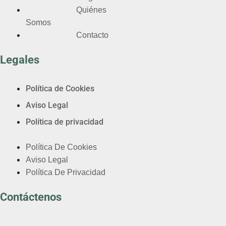
Quiénes
Somos
Contacto
Legales
Política de Cookies
Aviso Legal
Política de privacidad
Política De Cookies
Aviso Legal
Política De Privacidad
Contáctenos