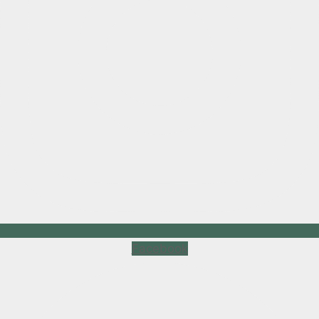
Facebook