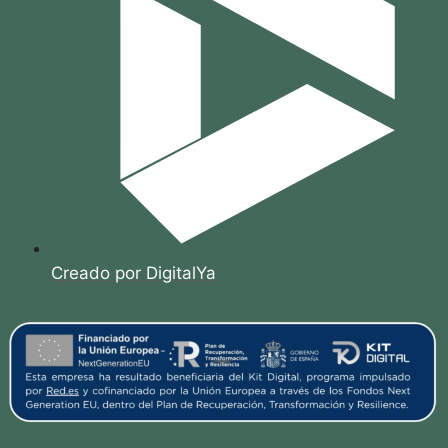
Creado por DigitalYa