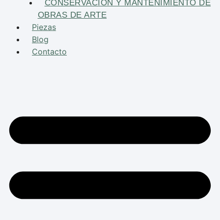
CONSERVACIÓN Y MANTENIMIENTO DE
OBRAS DE ARTE
Piezas
Blog
Contacto