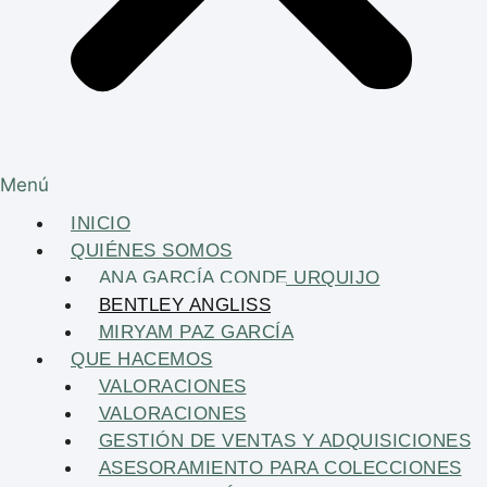
Menú
INICIO
QUIÉNES SOMOS
ANA GARCÍA CONDE URQUIJO
BENTLEY ANGLISS
MIRYAM PAZ GARCÍA
QUE HACEMOS
VALORACIONES
VALORACIONES
GESTIÓN DE VENTAS Y ADQUISICIONES
ASESORAMIENTO PARA COLECCIONES