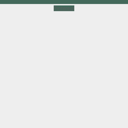
Pinterest