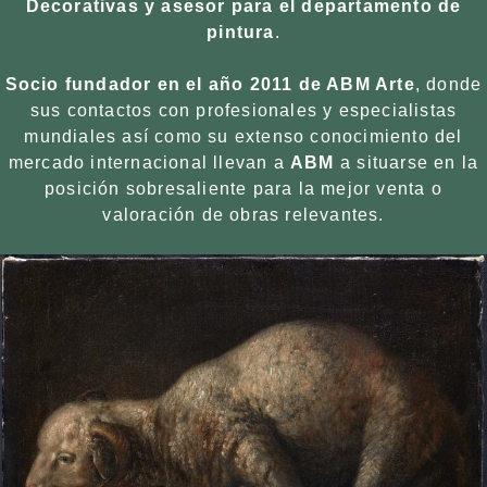
Decorativas y asesor para el departamento de
pintura
.
Socio fundador en el año 2011 de ABM Arte
, donde
sus contactos con profesionales y especialistas
mundiales así como su extenso conocimiento del
mercado internacional llevan a
ABM
a situarse en la
posición sobresaliente para la mejor venta o
valoración de obras relevantes.