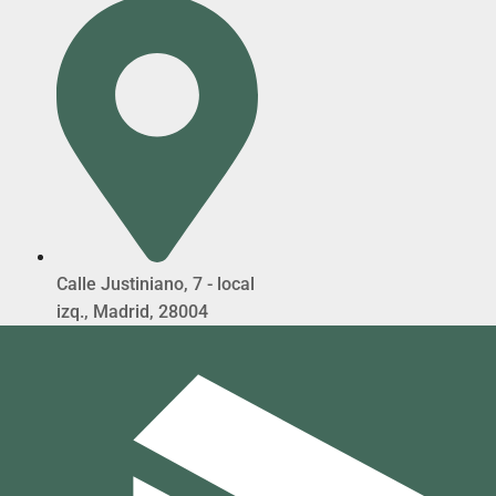
Calle Justiniano, 7 - local
izq., Madrid, 28004