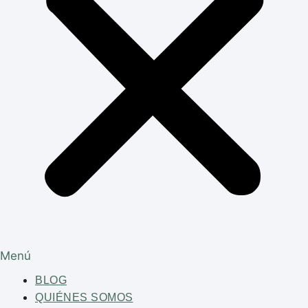
Menú
BLOG
QUIÉNES SOMOS