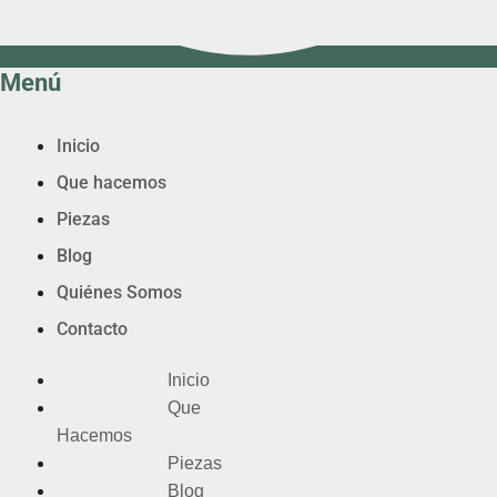
Menú
Inicio
Que hacemos
Piezas
Blog
Quiénes Somos
Contacto
Inicio
Que
Hacemos
Piezas
Blog