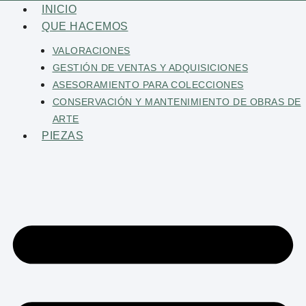
Saltar
INICIO
al
QUE HACEMOS
contenido
VALORACIONES
GESTIÓN DE VENTAS Y ADQUISICIONES
ASESORAMIENTO PARA COLECCIONES
CONSERVACIÓN Y MANTENIMIENTO DE OBRAS DE
ARTE
PIEZAS