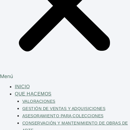
Menú
INICIO
QUE HACEMOS
VALORACIONES
GESTIÓN DE VENTAS Y ADQUISICIONES
ASESORAMIENTO PARA COLECCIONES
CONSERVACIÓN Y MANTENIMIENTO DE OBRAS DE