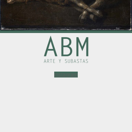
Instagram