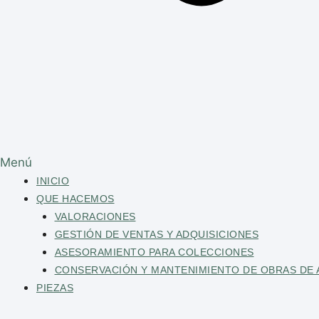
Menú
INICIO
QUE HACEMOS
VALORACIONES
GESTIÓN DE VENTAS Y ADQUISICIONES
ASESORAMIENTO PARA COLECCIONES
CONSERVACIÓN Y MANTENIMIENTO DE OBRAS DE 
PIEZAS