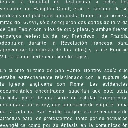
tenían la finalidad de deslumbrar a todos los
visitantes de Hampton Court; eran el símbolo de su
realeza y del poder de la dinastía Tudor. En la primer
mitad del S.XVI, sólo se tejieron dos series de la Vida
de San Pablo con hilos de oro y plata, y ambas fueron
encargos reales: La del rey Francisco I de Francia
(destruída durante la Revolución francesa para
aprovechar la riqueza de los hilos) y la de Enrique
VIII, a la que pertenece nuestro tapiz.
En cuanto al tema de San Pablo, Bentley sabía que
estaba estrechamente relacionado con la ruptura de
la iglesia anglicana con Roma. Las evidencias
documentales encontradas, sugerían que este tapiz
formaba parte de una serie de calidad excepcional
encargada por el rey, que precisamente eligió el tema
de la vida de San Pablo porque era especialmente
atractiva para los protestantes, tanto por su actividad
evangélica como por su énfasis en la comunicación