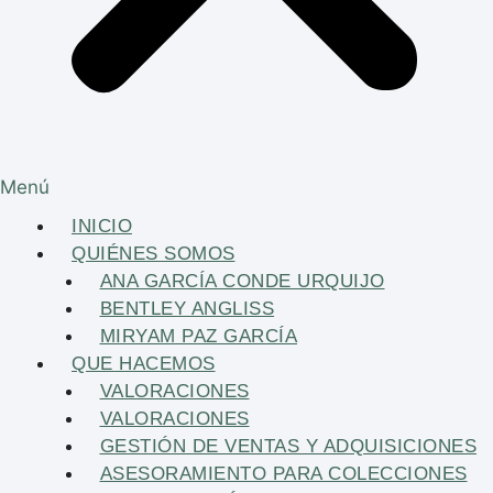
Menú
INICIO
QUIÉNES SOMOS
ANA GARCÍA CONDE URQUIJO
BENTLEY ANGLISS
MIRYAM PAZ GARCÍA
QUE HACEMOS
VALORACIONES
VALORACIONES
GESTIÓN DE VENTAS Y ADQUISICIONES
ASESORAMIENTO PARA COLECCIONES