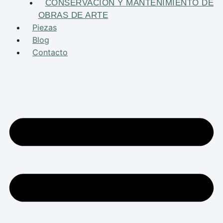
CONSERVACIÓN Y MANTENIMIENTO DE
OBRAS DE ARTE
Piezas
Blog
Contacto