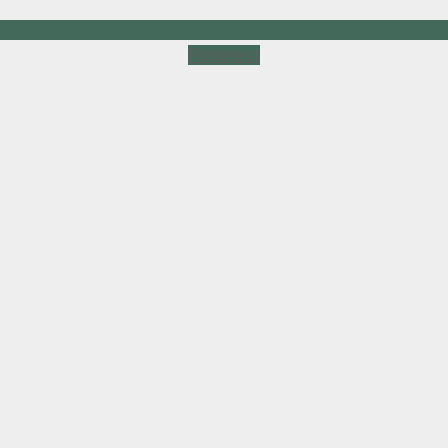
Pinterest