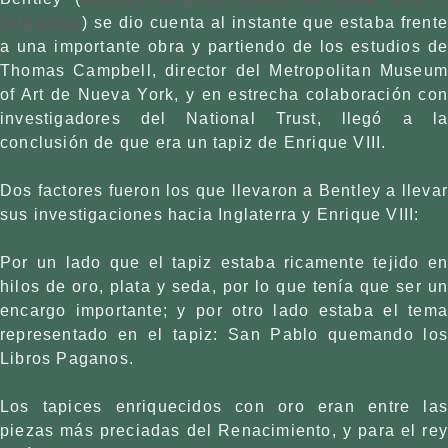
Subastas
) se dio cuenta al instante que estaba frente
a una importante obra y partiendo de los estudios de
Thomas Campbell, director del Metropolitan Museum
of Art de Nueva York, y en estrecha colaboración con
investigadores del National Trust, llegó a la
conclusión de que era un tapiz de Enrique VIII.
Dos factores fueron los que llevaron a Bentley a lleva
sus investigaciones hacia Inglaterra y Enrique VIII:
Por un lado que el tapiz estaba ricamente tejido en
hilos de oro, plata y seda, por lo que tenía que ser un
encargo importante; y por otro lado estaba el tema
representado en el tapiz: San Pablo quemando los
Libros Paganos.
Los tapices enriquecidos con oro eran entre las
piezas más preciadas del Renacimiento, y para el rey