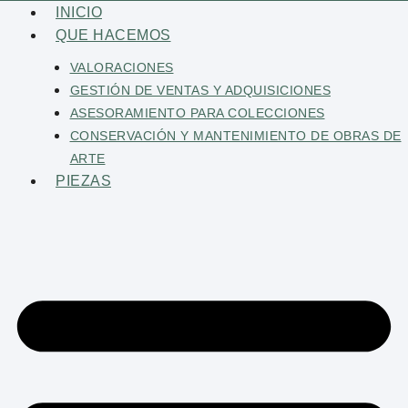
Saltar
INICIO
al
QUE HACEMOS
contenido
VALORACIONES
GESTIÓN DE VENTAS Y ADQUISICIONES
ASESORAMIENTO PARA COLECCIONES
CONSERVACIÓN Y MANTENIMIENTO DE OBRAS DE
ARTE
PIEZAS