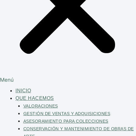
Menú
INICIO
QUE HACEMOS
VALORACIONES
GESTIÓN DE VENTAS Y ADQUISICIONES
ASESORAMIENTO PARA COLECCIONES
CONSERVACIÓN Y MANTENIMIENTO DE OBRAS DE