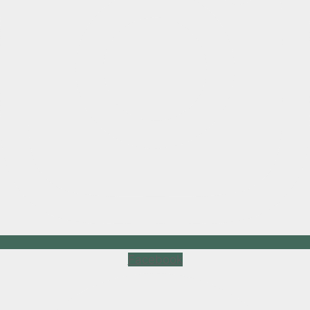
Facebook