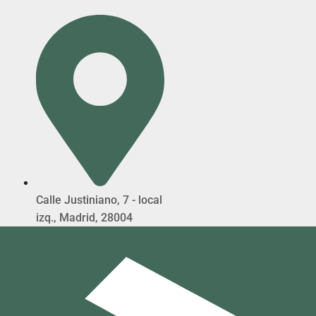
Calle Justiniano, 7 - local
izq., Madrid, 28004