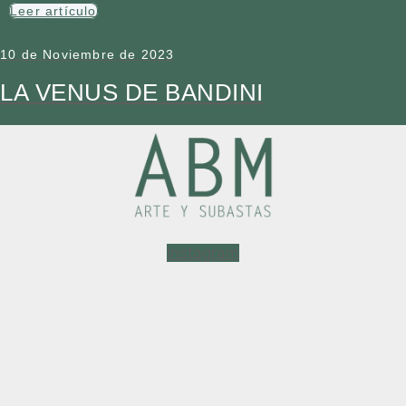
Leer artículo
10 de Noviembre de 2023
LA VENUS DE BANDINI
Instagram