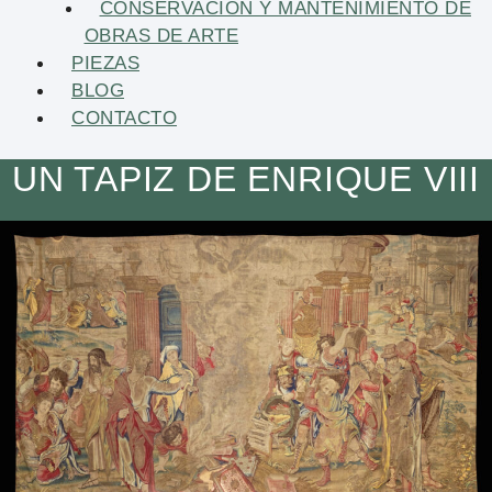
CONSERVACIÓN Y MANTENIMIENTO DE
OBRAS DE ARTE
PIEZAS
BLOG
CONTACTO
UN TAPIZ DE ENRIQUE VIII