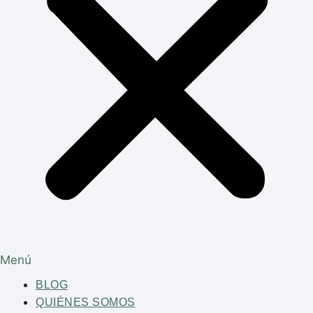
Menú
BLOG
QUIÉNES SOMOS