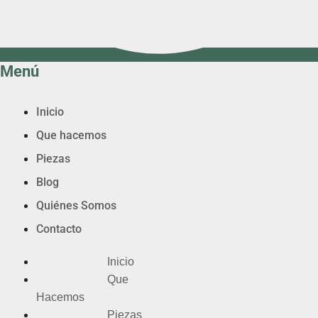
Menú
Inicio
Que hacemos
Piezas
Blog
Quiénes Somos
Contacto
Inicio
Que
Hacemos
Piezas