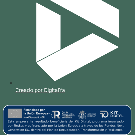
Creado por DigitalYa