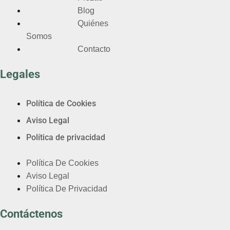
Blog
Quiénes
Somos
Contacto
Legales
Política de Cookies
Aviso Legal
Política de privacidad
Política De Cookies
Aviso Legal
Política De Privacidad
Contáctenos